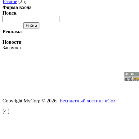
Разное
[25]
Форма входа
Поиск
Реклама
Новости
Загрузка ...
Copyright MyCorp © 2026 |
Бесплатный хостинг
uCoz
[^
]